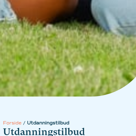
Forside
/
Utdanningstilbud
Utdanningstilbud