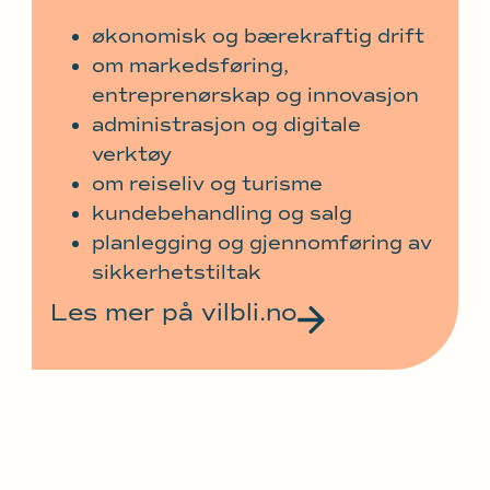
økonomisk og bærekraftig drift
om markedsføring,
entreprenørskap og innovasjon
administrasjon og digitale
verktøy
om reiseliv og turisme
kundebehandling og salg
planlegging og gjennomføring av
sikkerhetstiltak
Les mer på vilbli.no