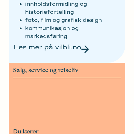
innholdsformidling og
historiefortelling
foto, film og grafisk design
kommunikasjon og
markedsføring
Les mer på vilbli.no
Salg, service og reiseliv
Du lærer