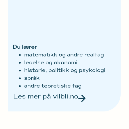
Du lærer
matematikk og andre realfag
ledelse og økonomi
historie, politikk og psykologi
språk
andre teoretiske fag
Les mer på vilbli.no