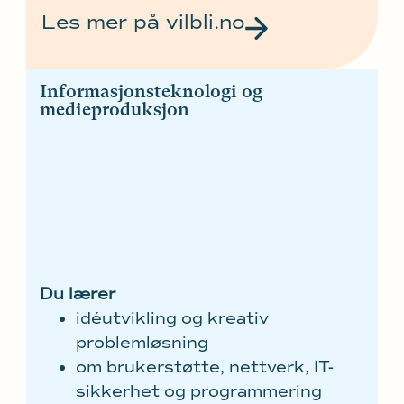
Les mer på vilbli.no
Informasjonsteknologi og
medieproduksjon
Du lærer
idéutvikling og kreativ
problemløsning
om brukerstøtte, nettverk, IT-
sikkerhet og programmering