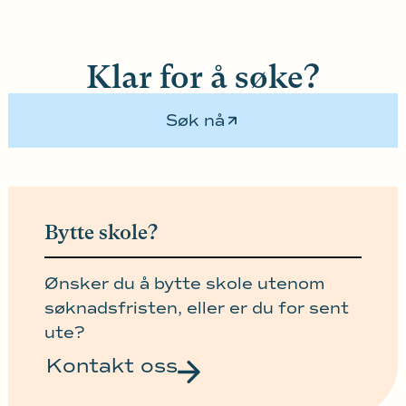
Klar for å søke?
Søk nå
Bytte skole?
Ønsker du å bytte skole utenom
søknadsfristen, eller er du for sent
ute?
Kontakt oss