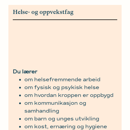
Helse- og oppvekstfag
Du lærer
om helsefremmende arbeid
om fysisk og psykisk helse
om hvordan kroppen er oppbygd
om kommunikasjon og
samhandling
om barn og unges utvikling
om kost, ernæring og hygiene