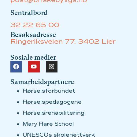
Sentralbord
32 22 65 00
Besøksadresse
Ringeriksveien 77. 3402 Lier
Sosiale medier
Samarbeidspartnere
Hørselsforbundet
Hørselspedagogene
Hørselsrehabilitering
Mary Hare School
UNESCOs skolenettverk