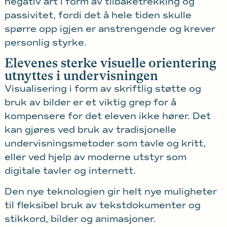
negativ art i form av tilbaketrekking og
passivitet, fordi det å hele tiden skulle
spørre opp igjen er anstrengende og krever
personlig styrke.
Elevenes sterke visuelle orientering
utnyttes i undervisningen
Visualisering i form av skriftlig støtte og
bruk av bilder er et viktig grep for å
kompensere for det eleven ikke hører. Det
kan gjøres ved bruk av tradisjonelle
undervisningsmetoder som tavle og kritt,
eller ved hjelp av moderne utstyr som
digitale tavler og internett.
Den nye teknologien gir helt nye muligheter
til fleksibel bruk av tekstdokumenter og
stikkord, bilder og animasjoner.