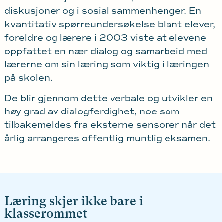
diskusjoner og i sosial sammenhenger. En
kvantitativ spørreundersøkelse blant elever,
foreldre og lærere i 2003 viste at elevene
oppfattet en nær dialog og samarbeid med
lærerne om sin læring som viktig i læringen
på skolen.
De blir gjennom dette verbale og utvikler en
høy grad av dialogferdighet, noe som
tilbakemeldes fra eksterne sensorer når det
årlig arrangeres offentlig muntlig eksamen.
Læring skjer ikke bare i
klasserommet