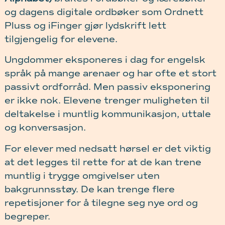
og dagens digitale ordbøker som Ordnett
Pluss og iFinger gjør lydskrift lett
tilgjengelig for elevene.
Ungdommer eksponeres i dag for engelsk
språk på mange arenaer og har ofte et stort
passivt ordforråd. Men passiv eksponering
er ikke nok. Elevene trenger muligheten til
deltakelse i muntlig kommunikasjon, uttale
og konversasjon.
For elever med nedsatt hørsel er det viktig
at det legges til rette for at de kan trene
muntlig i trygge omgivelser uten
bakgrunnsstøy. De kan trenge flere
repetisjoner for å tilegne seg nye ord og
begreper.