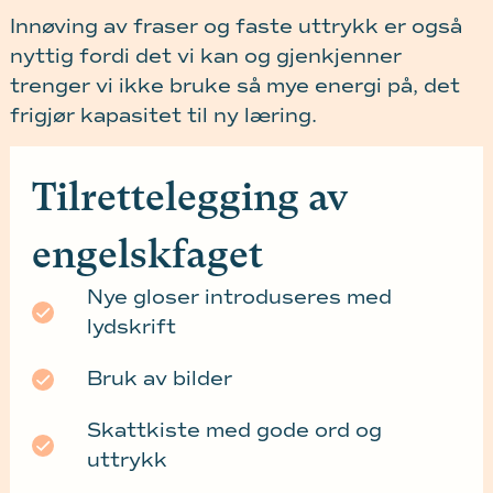
Innøving av fraser og faste uttrykk er også
nyttig fordi det vi kan og gjenkjenner
trenger vi ikke bruke så mye energi på, det
frigjør kapasitet til ny læring.
Tilrettelegging av
engelskfaget
Nye gloser introduseres med
lydskrift
Bruk av bilder
Skattkiste med gode ord og
uttrykk