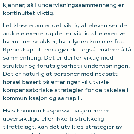
kjenner, så i undervisningssammenheng er
kontinuitet viktig.
I et klasserom er det viktig at eleven ser de
andre elevene, og det er viktig at eleven vet
hvem som snakker, hvor lyden kommer fra.
Kjennskap til tema gjør det også enklere å få
sammenheng. Det er derfor viktig med
struktur og forutsigbarhet i undervisningen.
Det er naturlig at personer med nedsatt
hørsel basert på erfaringer vil utvikle
kompensatoriske strategier for deltakelse i
kommunikasjon og samspill.
Hvis kommunikasjonssituasjonene er
uoversiktlige eller ikke tilstrekkelig
tilrettelagt, kan det utvikles strategier av