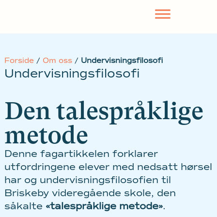
Forside
/
Om oss
/
Undervisningsfilosofi
Undervisningsfilosofi
Den talespråklige
metode
Denne fagartikkelen forklarer
utfordringene elever med nedsatt hørsel
har og undervisningsfilosofien til
Briskeby videregående skole, den
såkalte
«talespråklige metode»
.