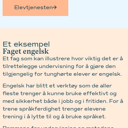
Elevtjenesten
Et eksempel
Faget engelsk
Et fag som kan illustrere hvor viktig det er å
tilrettelegge undervisning for å gjøre den
tilgjengelig for tunghørte elever er engelsk.
Engelsk har blitt et verktøy som de aller
fleste trenger å kunne bruke effektivt og
med sikkerhet både i jobb og i fritiden. For å
trene språkferdighet trenger elevene
trening i å lytte til og å bruke språket.