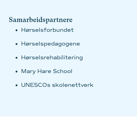
Samarbeidspartnere
Hørselsforbundet
Hørselspedagogene
Hørselsrehabilitering
Mary Hare School
UNESCOs skolenettverk