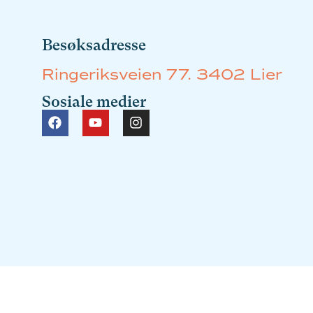
Besøksadresse
Ringeriksveien 77. 3402 Lier
Sosiale medier